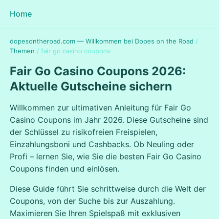
Home
dopesontheroad.com — Willkommen bei Dopes on the Road
/
Themen
/
fair go casino coupons
Fair Go Casino Coupons 2026:
Aktuelle Gutscheine sichern
Willkommen zur ultimativen Anleitung für Fair Go
Casino Coupons im Jahr 2026. Diese Gutscheine sind
der Schlüssel zu risikofreien Freispielen,
Einzahlungsboni und Cashbacks. Ob Neuling oder
Profi – lernen Sie, wie Sie die besten Fair Go Casino
Coupons finden und einlösen.
Diese Guide führt Sie schrittweise durch die Welt der
Coupons, von der Suche bis zur Auszahlung.
Maximieren Sie Ihren Spielspaß mit exklusiven