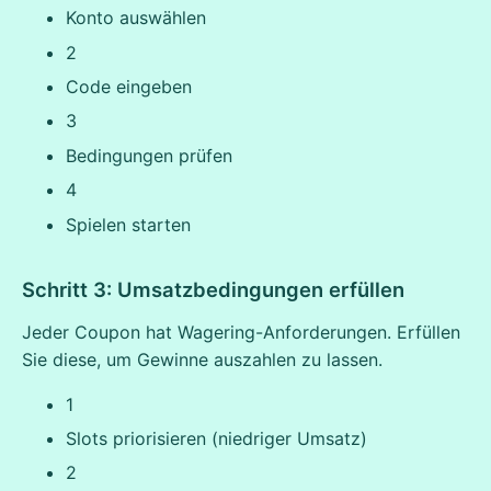
Konto auswählen
2
Code eingeben
3
Bedingungen prüfen
4
Spielen starten
Schritt 3: Umsatzbedingungen erfüllen
Jeder Coupon hat Wagering-Anforderungen. Erfüllen
Sie diese, um Gewinne auszahlen zu lassen.
1
Slots priorisieren (niedriger Umsatz)
2