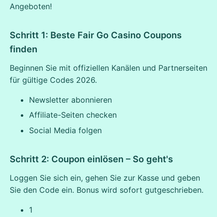
Angeboten!
Schritt 1: Beste Fair Go Casino Coupons
finden
Beginnen Sie mit offiziellen Kanälen und Partnerseiten
für gültige Codes 2026.
Newsletter abonnieren
Affiliate-Seiten checken
Social Media folgen
Schritt 2: Coupon einlösen – So geht's
Loggen Sie sich ein, gehen Sie zur Kasse und geben
Sie den Code ein. Bonus wird sofort gutgeschrieben.
1