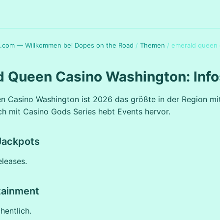
.com — Willkommen bei Dopes on the Road
/
Themen
/
emerald queen 
d Queen Casino Washington: Inf
n Casino Washington ist 2026 das größte in der Region m
ich mit Casino Gods Series hebt Events hervor.
Jackpots
leases.
tainment
entlich.