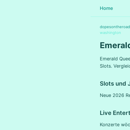
Home
dopesontheroad
washington
Emeral
Emerald Quee
Slots. Vergle
Slots und 
Neue 2026 Re
Live Enter
Konzerte wöch