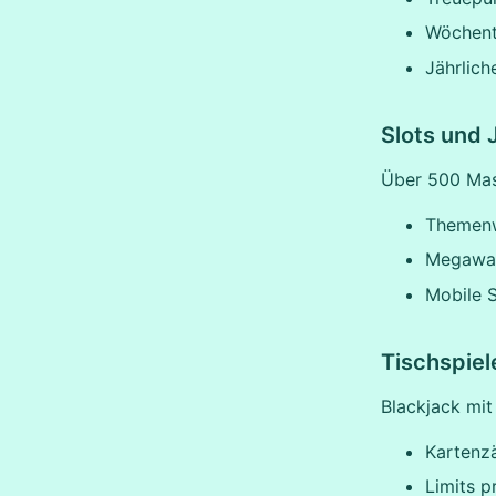
Wöchentl
Jährlich
Slots und 
Über 500 Masc
Themen
Megawa
Mobile S
Tischspiel
Blackjack mi
Kartenzä
Limits p