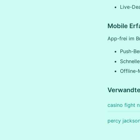
Live-De
Mobile Er
App-frei im Br
Push-Be
Schnelle
Offline-
Verwandt
casino fight n
percy jackson