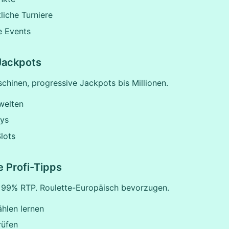
iche Turniere
e Events
Jackpots
hinen, progressive Jackpots bis Millionen.
welten
ys
lots
e Profi-Tipps
t 99% RTP. Roulette-Europäisch bevorzugen.
hlen lernen
rüfen