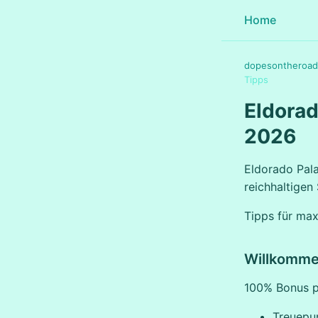
Home
dopesontheroad
Tipps
Eldorad
2026
Eldorado Pala
reichhaltigen
Tipps für max
Willkomme
100% Bonus pl
Treuepu