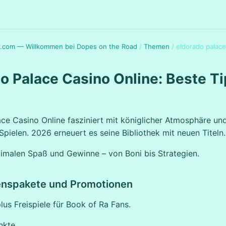
.com — Willkommen bei Dopes on the Road
/
Themen
/
eldorado palace
o Palace Casino Online: Beste T
ce Casino Online fasziniert mit königlicher Atmosphäre un
 Spielen. 2026 erneuert es seine Bibliothek mit neuen Titeln.
imalen Spaß und Gewinne – von Boni bis Strategien.
nspakete und Promotionen
us Freispiele für Book of Ra Fans.
nkte