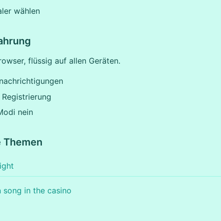
aler wählen
fahrung
owser, flüssig auf allen Geräten.
nachrichtigungen
 Registrierung
Modi nein
e Themen
ight
 song in the casino