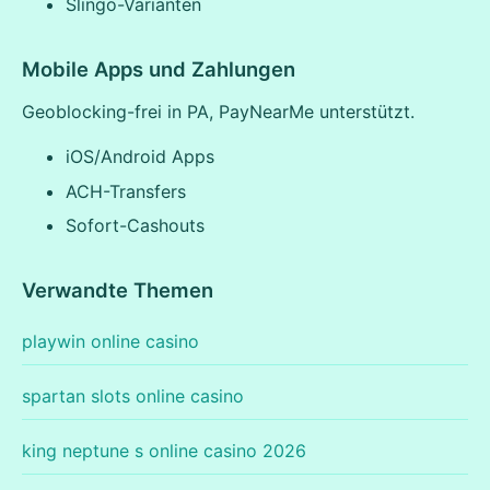
Slingo-Varianten
Mobile Apps und Zahlungen
Geoblocking-frei in PA, PayNearMe unterstützt.
iOS/Android Apps
ACH-Transfers
Sofort-Cashouts
Verwandte Themen
playwin online casino
spartan slots online casino
king neptune s online casino 2026