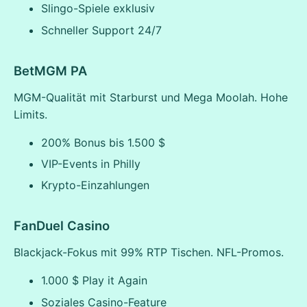
Slingo-Spiele exklusiv
Schneller Support 24/7
BetMGM PA
MGM-Qualität mit Starburst und Mega Moolah. Hohe
Limits.
200% Bonus bis 1.500 $
VIP-Events in Philly
Krypto-Einzahlungen
FanDuel Casino
Blackjack-Fokus mit 99% RTP Tischen. NFL-Promos.
1.000 $ Play it Again
Soziales Casino-Feature