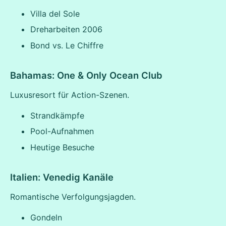
Villa del Sole
Dreharbeiten 2006
Bond vs. Le Chiffre
Bahamas: One & Only Ocean Club
Luxusresort für Action-Szenen.
Strandkämpfe
Pool-Aufnahmen
Heutige Besuche
Italien: Venedig Kanäle
Romantische Verfolgungsjagden.
Gondeln