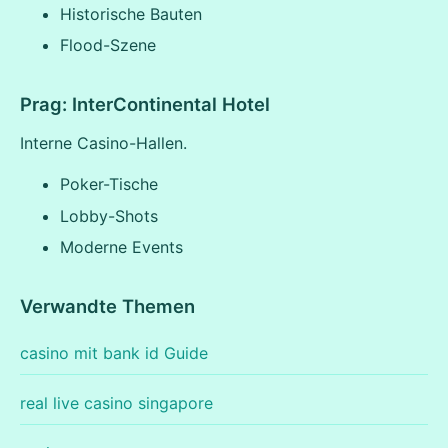
Historische Bauten
Flood-Szene
Prag: InterContinental Hotel
Interne Casino-Hallen.
Poker-Tische
Lobby-Shots
Moderne Events
Verwandte Themen
casino mit bank id Guide
real live casino singapore