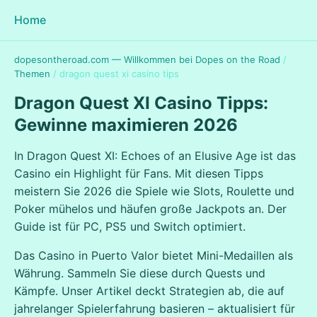
Home
dopesontheroad.com — Willkommen bei Dopes on the Road
/
Themen
/
dragon quest xi casino tips
Dragon Quest XI Casino Tipps:
Gewinne maximieren 2026
In Dragon Quest XI: Echoes of an Elusive Age ist das
Casino ein Highlight für Fans. Mit diesen Tipps
meistern Sie 2026 die Spiele wie Slots, Roulette und
Poker mühelos und häufen große Jackpots an. Der
Guide ist für PC, PS5 und Switch optimiert.
Das Casino in Puerto Valor bietet Mini-Medaillen als
Währung. Sammeln Sie diese durch Quests und
Kämpfe. Unser Artikel deckt Strategien ab, die auf
jahrelanger Spielerfahrung basieren – aktualisiert für