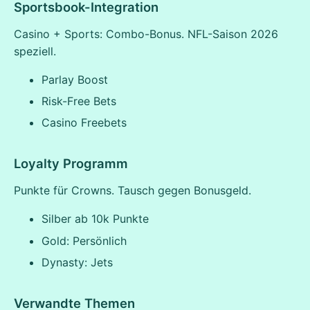
Sportsbook-Integration
Casino + Sports: Combo-Bonus. NFL-Saison 2026
speziell.
Parlay Boost
Risk-Free Bets
Casino Freebets
Loyalty Programm
Punkte für Crowns. Tausch gegen Bonusgeld.
Silber ab 10k Punkte
Gold: Persönlich
Dynasty: Jets
Verwandte Themen