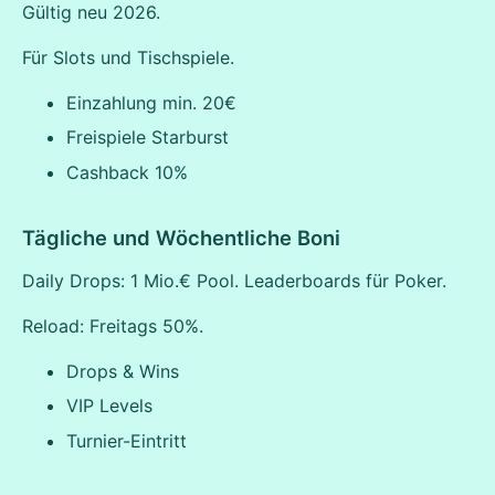
Gültig neu 2026.
Für Slots und Tischspiele.
Einzahlung min. 20€
Freispiele Starburst
Cashback 10%
Tägliche und Wöchentliche Boni
Daily Drops: 1 Mio.€ Pool. Leaderboards für Poker.
Reload: Freitags 50%.
Drops & Wins
VIP Levels
Turnier-Eintritt