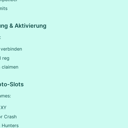
mits
ung & Aktivierung
:
t verbinden
l reg
 claimen
to-Slots
ames:
o XY
or Crash
n Hunters