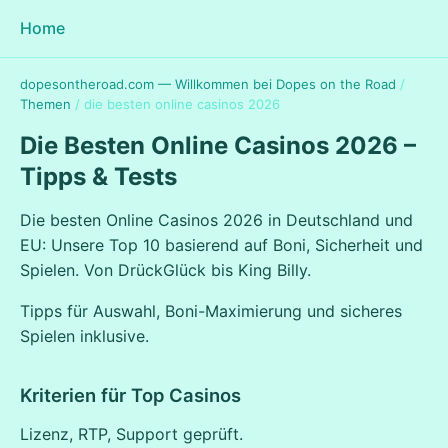
Home
dopesontheroad.com — Willkommen bei Dopes on the Road
/
Themen
/
die besten online casinos 2026
Die Besten Online Casinos 2026 –
Tipps & Tests
Die besten Online Casinos 2026 in Deutschland und
EU: Unsere Top 10 basierend auf Boni, Sicherheit und
Spielen. Von DrückGlück bis King Billy.
Tipps für Auswahl, Boni-Maximierung und sicheres
Spielen inklusive.
Kriterien für Top Casinos
Lizenz, RTP, Support geprüft.