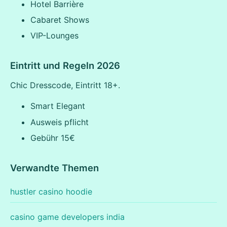
Hotel Barrière
Cabaret Shows
VIP-Lounges
Eintritt und Regeln 2026
Chic Dresscode, Eintritt 18+.
Smart Elegant
Ausweis pflicht
Gebühr 15€
Verwandte Themen
hustler casino hoodie
casino game developers india