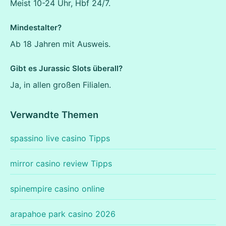
Meist 10-24 Uhr, Hbf 24/7.
Mindestalter?
Ab 18 Jahren mit Ausweis.
Gibt es Jurassic Slots überall?
Ja, in allen großen Filialen.
Verwandte Themen
spassino live casino Tipps
mirror casino review Tipps
spinempire casino online
arapahoe park casino 2026