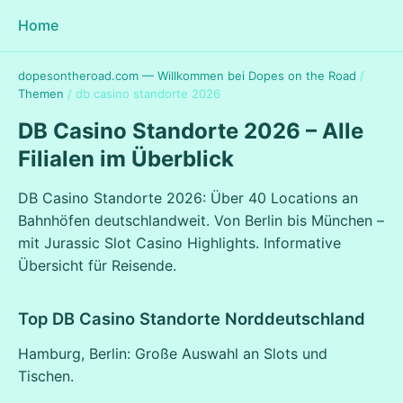
Home
dopesontheroad.com — Willkommen bei Dopes on the Road
/
Themen
/
db casino standorte 2026
DB Casino Standorte 2026 – Alle
Filialen im Überblick
DB Casino Standorte 2026: Über 40 Locations an
Bahnhöfen deutschlandweit. Von Berlin bis München –
mit Jurassic Slot Casino Highlights. Informative
Übersicht für Reisende.
Top DB Casino Standorte Norddeutschland
Hamburg, Berlin: Große Auswahl an Slots und
Tischen.