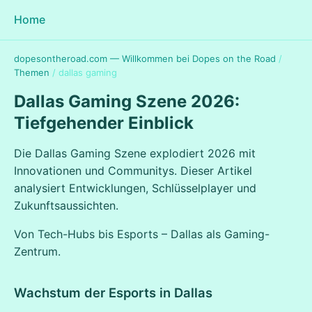
Home
dopesontheroad.com — Willkommen bei Dopes on the Road
/
Themen
/
dallas gaming
Dallas Gaming Szene 2026:
Tiefgehender Einblick
Die Dallas Gaming Szene explodiert 2026 mit
Innovationen und Communitys. Dieser Artikel
analysiert Entwicklungen, Schlüsselplayer und
Zukunftsaussichten.
Von Tech-Hubs bis Esports – Dallas als Gaming-
Zentrum.
Wachstum der Esports in Dallas