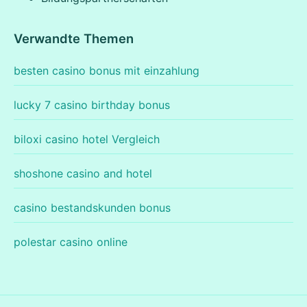
Verwandte Themen
besten casino bonus mit einzahlung
lucky 7 casino birthday bonus
biloxi casino hotel Vergleich
shoshone casino and hotel
casino bestandskunden bonus
polestar casino online