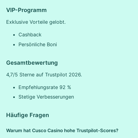
VIP-Programm
Exklusive Vorteile gelobt.
Cashback
Persönliche Boni
Gesamtbewertung
4,7/5 Sterne auf Trustpilot 2026.
Empfehlungsrate 92 %
Stetige Verbesserungen
Häufige Fragen
Warum hat Cusco Casino hohe Trustpilot-Scores?