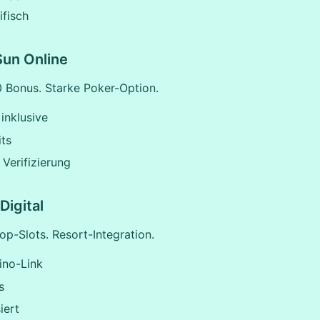
fisch
un Online
 Bonus. Starke Poker-Option.
 inklusive
ts
 Verifizierung
igital
op-Slots. Resort-Integration.
ino-Link
s
iert