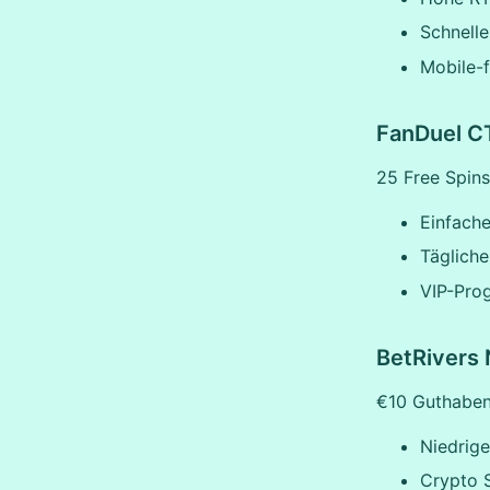
Schnell
Mobile-f
FanDuel C
25 Free Spins
Einfache
Tägliche
VIP-Pr
BetRivers 
€10 Guthaben g
Niedrig
Crypto 