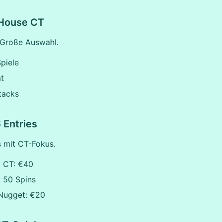
House CT
Große Auswahl.
piele
t
tacks
 Entries
 mit CT-Fokus.
 CT: €40
 50 Spins
Nugget: €20