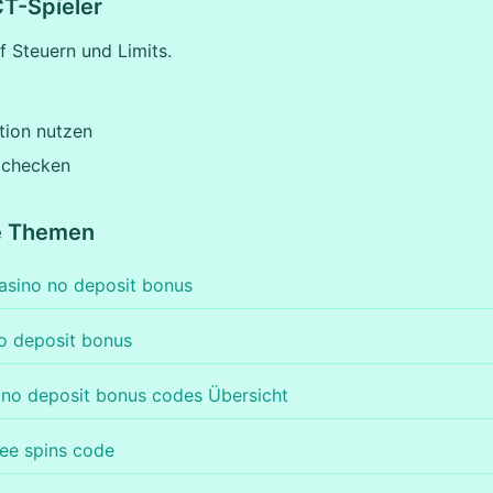
CT-Spieler
f Steuern und Limits.
tion nutzen
 checken
e Themen
asino no deposit bonus
o deposit bonus
 no deposit bonus codes Übersicht
ree spins code