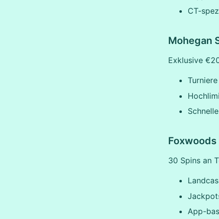
CT-spezi
Mohegan S
Exklusive €20
Turniere
Hochlimi
Schnelle
Foxwoods D
30 Spins an T
Landcas
Jackpot
App-bas