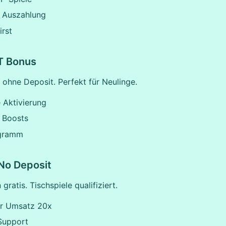
e Auszahlung
irst
T Bonus
 ohne Deposit. Perfekt für Neulinge.
 Aktivierung
 Boosts
ogramm
No Deposit
ratis. Tischspiele qualifiziert.
er Umsatz 20x
Support