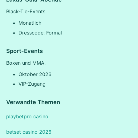
Black-Tie-Events.
Monatlich
Dresscode: Formal
Sport-Events
Boxen und MMA.
Oktober 2026
VIP-Zugang
Verwandte Themen
playbetpro casino
betset casino 2026