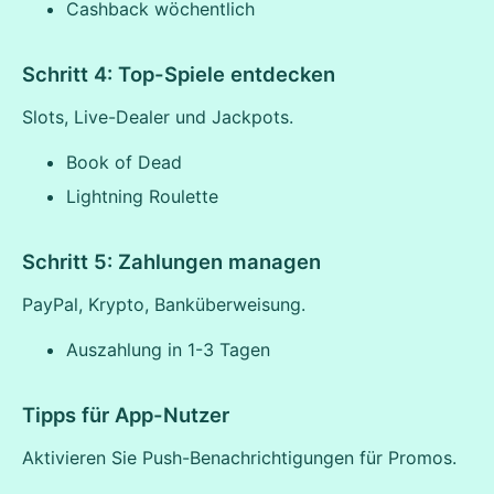
Cashback wöchentlich
Schritt 4: Top-Spiele entdecken
Slots, Live-Dealer und Jackpots.
Book of Dead
Lightning Roulette
Schritt 5: Zahlungen managen
PayPal, Krypto, Banküberweisung.
Auszahlung in 1-3 Tagen
Tipps für App-Nutzer
Aktivieren Sie Push-Benachrichtigungen für Promos.