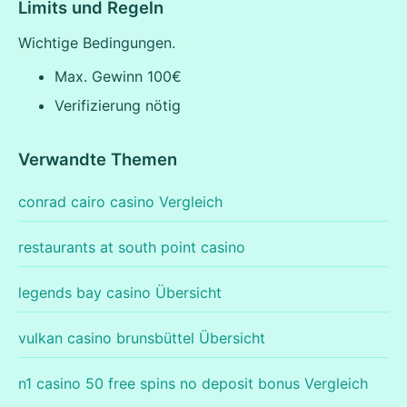
Limits und Regeln
Wichtige Bedingungen.
Max. Gewinn 100€
Verifizierung nötig
Verwandte Themen
conrad cairo casino Vergleich
restaurants at south point casino
legends bay casino Übersicht
vulkan casino brunsbüttel Übersicht
n1 casino 50 free spins no deposit bonus Vergleich