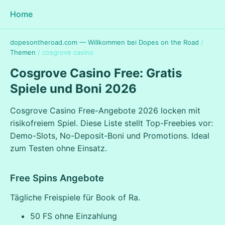
Home
dopesontheroad.com — Willkommen bei Dopes on the Road
/
Themen
/
cosgrove casino
Cosgrove Casino Free: Gratis
Spiele und Boni 2026
Cosgrove Casino Free-Angebote 2026 locken mit
risikofreiem Spiel. Diese Liste stellt Top-Freebies vor:
Demo-Slots, No-Deposit-Boni und Promotions. Ideal
zum Testen ohne Einsatz.
Free Spins Angebote
Tägliche Freispiele für Book of Ra.
50 FS ohne Einzahlung