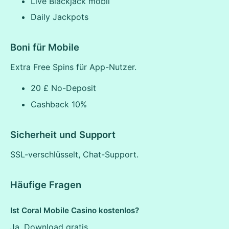
Live Blackjack mobil
Daily Jackpots
Boni für Mobile
Extra Free Spins für App-Nutzer.
20 £ No-Deposit
Cashback 10%
Sicherheit und Support
SSL-verschlüsselt, Chat-Support.
Häufige Fragen
Ist Coral Mobile Casino kostenlos?
Ja, Download gratis.