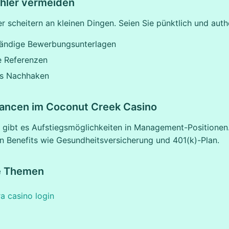
ehler vermeiden
r scheitern an kleinen Dingen. Seien Sie pünktlich und auth
tändige Bewerbungsunterlagen
e Referenzen
es Nachhaken
hancen im Coconut Creek Casino
 gibt es Aufstiegsmöglichkeiten in Management-Positionen.
on Benefits wie Gesundheitsversicherung und 401(k)-Plan.
e Themen
a casino login