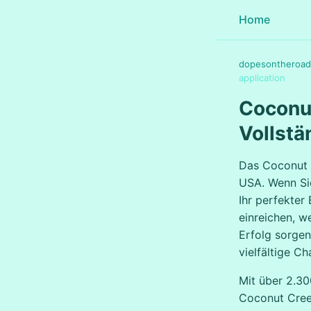
Home
dopesontheroad
application
Coconu
Vollstä
Das Coconut C
USA. Wenn Si
Ihr perfekter 
einreichen, w
Erfolg sorgen
vielfältige C
Mit über 2.3
Coconut Creek