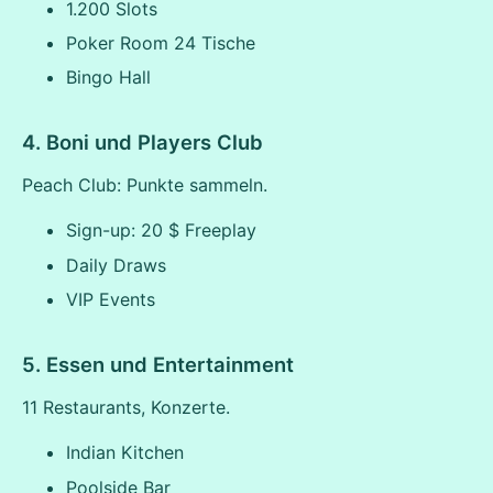
1.200 Slots
Poker Room 24 Tische
Bingo Hall
4. Boni und Players Club
Peach Club: Punkte sammeln.
Sign-up: 20 $ Freeplay
Daily Draws
VIP Events
5. Essen und Entertainment
11 Restaurants, Konzerte.
Indian Kitchen
Poolside Bar