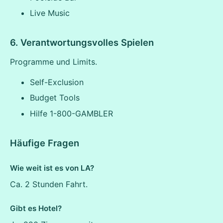
Live Music
6. Verantwortungsvolles Spielen
Programme und Limits.
Self-Exclusion
Budget Tools
Hilfe 1-800-GAMBLER
Häufige Fragen
Wie weit ist es von LA?
Ca. 2 Stunden Fahrt.
Gibt es Hotel?