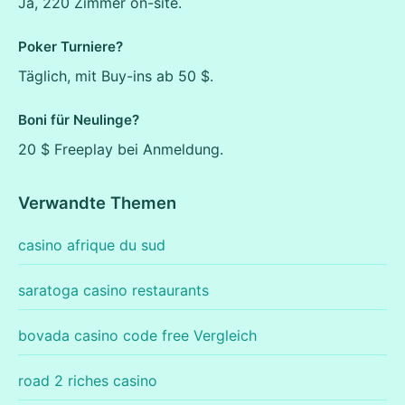
Ja, 220 Zimmer on-site.
Poker Turniere?
Täglich, mit Buy-ins ab 50 $.
Boni für Neulinge?
20 $ Freeplay bei Anmeldung.
Verwandte Themen
casino afrique du sud
saratoga casino restaurants
bovada casino code free Vergleich
road 2 riches casino