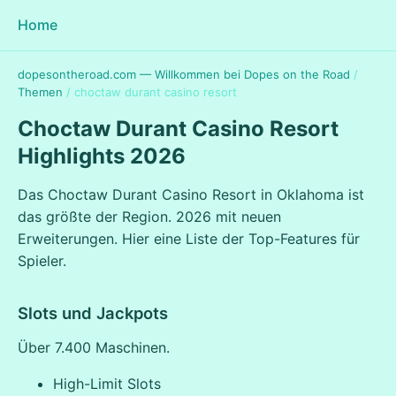
Home
dopesontheroad.com — Willkommen bei Dopes on the Road
/
Themen
/
choctaw durant casino resort
Choctaw Durant Casino Resort
Highlights 2026
Das Choctaw Durant Casino Resort in Oklahoma ist
das größte der Region. 2026 mit neuen
Erweiterungen. Hier eine Liste der Top-Features für
Spieler.
Slots und Jackpots
Über 7.400 Maschinen.
High-Limit Slots