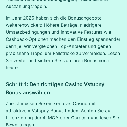
Auszahlungsregeln.
Im Jahr 2026 haben sich die Bonusangebote
weiterentwickelt: Höhere Beträge, niedrigere
Umsatzbedingungen und innovative Features wie
Cashback-Optionen machen den Einstieg spannender
denn je. Wir vergleichen Top-Anbieter und geben
praxisnahe Tipps, um Fallstricke zu vermeiden. Lesen
Sie weiter und sichern Sie sich Ihren Bonus noch
heute!
Schritt 1: Den richtigen Casino Vstupný
Bonus auswählen
Zuerst müssen Sie ein seriöses Casino mit
attraktivem Vstupný Bonus finden. Achten Sie auf
Lizenzierung durch MGA oder Curacao und lesen Sie
Bewertungen.