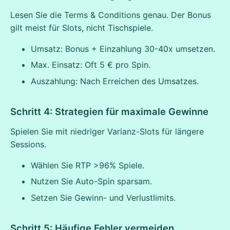
Lesen Sie die Terms & Conditions genau. Der Bonus
gilt meist für Slots, nicht Tischspiele.
Umsatz: Bonus + Einzahlung 30-40x umsetzen.
Max. Einsatz: Oft 5 € pro Spin.
Auszahlung: Nach Erreichen des Umsatzes.
Schritt 4: Strategien für maximale Gewinne
Spielen Sie mit niedriger Varianz-Slots für längere
Sessions.
Wählen Sie RTP >96% Spiele.
Nutzen Sie Auto-Spin sparsam.
Setzen Sie Gewinn- und Verlustlimits.
Schritt 5: Häufige Fehler vermeiden