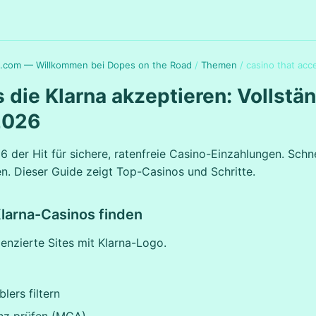
.com — Willkommen bei Dopes on the Road
/
Themen
/
casino that acc
 die Klarna akzeptieren: Vollstä
2026
26 der Hit für sichere, ratenfreie Casino-Einzahlungen. Schn
. Dieser Guide zeigt Top-Casinos und Schritte.
 Klarna-Casinos finden
zenzierte Sites mit Klarna-Logo.
ers filtern
nz prüfen (MGA)