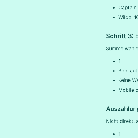
Captain
Wildz: 1
Schritt 3:
Summe wählen
1
Boni au
Keine Wa
Mobile 
Auszahlung
Nicht direkt,
1