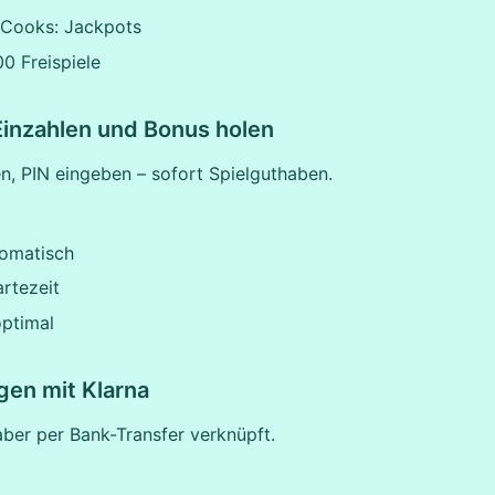
 Cooks: Jackpots
00 Freispiele
 Einzahlen und Bonus holen
, PIN eingeben – sofort Spielguthaben.
tomatisch
rtezeit
optimal
en mit Klarna
 aber per Bank-Transfer verknüpft.