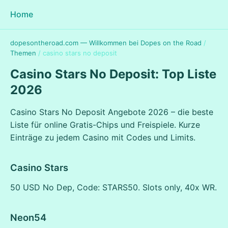
Home
dopesontheroad.com — Willkommen bei Dopes on the Road
/
Themen
/
casino stars no deposit
Casino Stars No Deposit: Top Liste
2026
Casino Stars No Deposit Angebote 2026 – die beste
Liste für online Gratis-Chips und Freispiele. Kurze
Einträge zu jedem Casino mit Codes und Limits.
Casino Stars
50 USD No Dep, Code: STARS50. Slots only, 40x WR.
Neon54