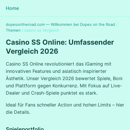
Home
dopesontheroad.com — Willkommen bei Dopes on the Road
/
Themen
/
casino ss Vergleich
Casino SS Online: Umfassender
Vergleich 2026
Casino SS Online revolutioniert das iGaming mit
innovativen Features und asiatisch inspirierter
Ästhetik. Unser Vergleich 2026 bewertet Spiele, Boni
und Plattform gegen Konkurrenz. Mit Fokus auf Live-
Dealer und Crash-Spiele punktet es stark.
Ideal für Fans schneller Action und hohen Limits – hier
die Details.
Spieleportfolio