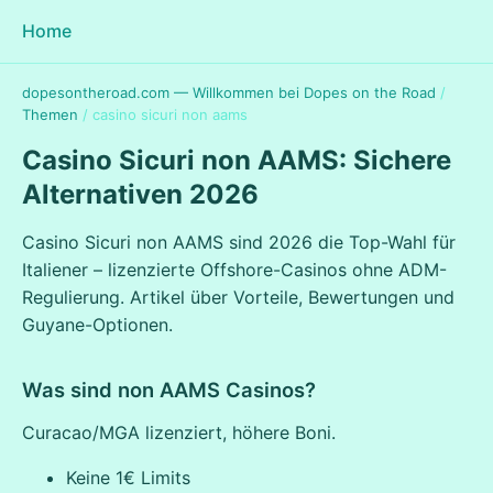
Home
dopesontheroad.com — Willkommen bei Dopes on the Road
/
Themen
/
casino sicuri non aams
Casino Sicuri non AAMS: Sichere
Alternativen 2026
Casino Sicuri non AAMS sind 2026 die Top-Wahl für
Italiener – lizenzierte Offshore-Casinos ohne ADM-
Regulierung. Artikel über Vorteile, Bewertungen und
Guyane-Optionen.
Was sind non AAMS Casinos?
Curacao/MGA lizenziert, höhere Boni.
Keine 1€ Limits