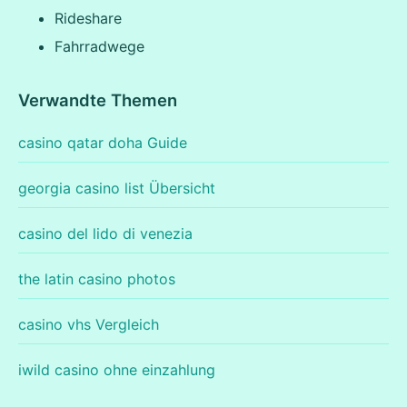
Rideshare
Fahrradwege
Verwandte Themen
casino qatar doha Guide
georgia casino list Übersicht
casino del lido di venezia
the latin casino photos
casino vhs Vergleich
iwild casino ohne einzahlung