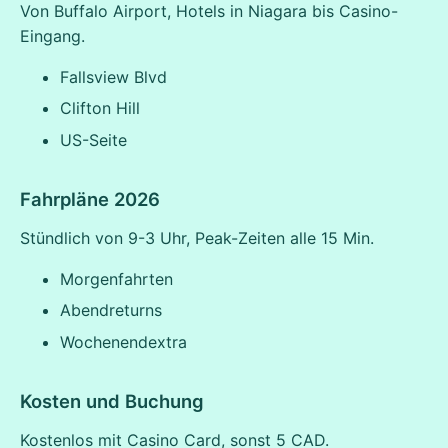
Von Buffalo Airport, Hotels in Niagara bis Casino-
Eingang.
Fallsview Blvd
Clifton Hill
US-Seite
Fahrpläne 2026
Stündlich von 9-3 Uhr, Peak-Zeiten alle 15 Min.
Morgenfahrten
Abendreturns
Wochenendextra
Kosten und Buchung
Kostenlos mit Casino Card, sonst 5 CAD.