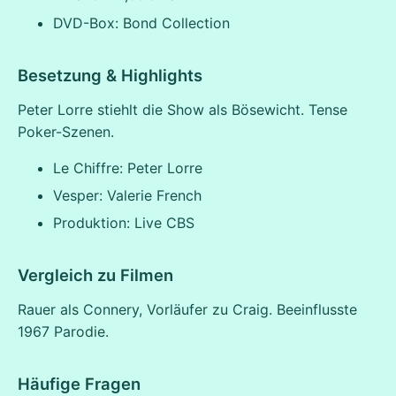
DVD-Box: Bond Collection
Besetzung & Highlights
Peter Lorre stiehlt die Show als Bösewicht. Tense
Poker-Szenen.
Le Chiffre: Peter Lorre
Vesper: Valerie French
Produktion: Live CBS
Vergleich zu Filmen
Rauer als Connery, Vorläufer zu Craig. Beeinflusste
1967 Parodie.
Häufige Fragen