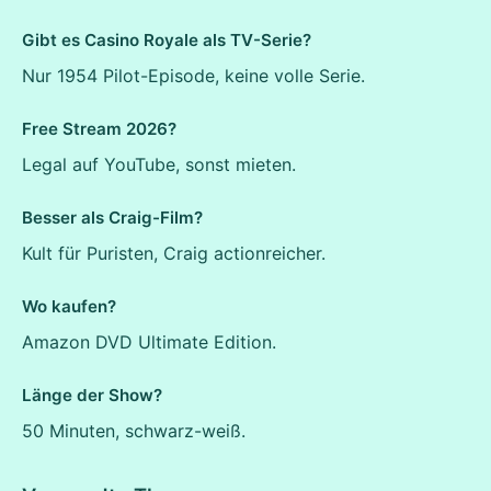
Gibt es Casino Royale als TV-Serie?
Nur 1954 Pilot-Episode, keine volle Serie.
Free Stream 2026?
Legal auf YouTube, sonst mieten.
Besser als Craig-Film?
Kult für Puristen, Craig actionreicher.
Wo kaufen?
Amazon DVD Ultimate Edition.
Länge der Show?
50 Minuten, schwarz-weiß.