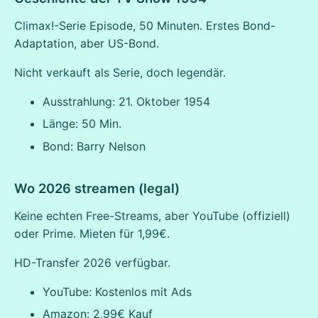
Climax!-Serie Episode, 50 Minuten. Erstes Bond-
Adaptation, aber US-Bond.
Nicht verkauft als Serie, doch legendär.
Ausstrahlung: 21. Oktober 1954
Länge: 50 Min.
Bond: Barry Nelson
Wo 2026 streamen (legal)
Keine echten Free-Streams, aber YouTube (offiziell)
oder Prime. Mieten für 1,99€.
HD-Transfer 2026 verfügbar.
YouTube: Kostenlos mit Ads
Amazon: 2,99€ Kauf