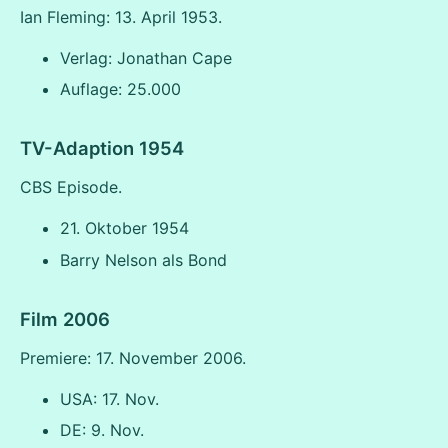
Ian Fleming: 13. April 1953.
Verlag: Jonathan Cape
Auflage: 25.000
TV-Adaption 1954
CBS Episode.
21. Oktober 1954
Barry Nelson als Bond
Film 2006
Premiere: 17. November 2006.
USA: 17. Nov.
DE: 9. Nov.