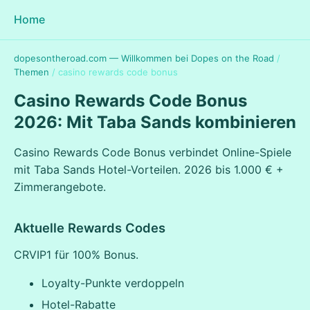
Home
dopesontheroad.com — Willkommen bei Dopes on the Road
/
Themen
/
casino rewards code bonus
Casino Rewards Code Bonus
2026: Mit Taba Sands kombinieren
Casino Rewards Code Bonus verbindet Online-Spiele
mit Taba Sands Hotel-Vorteilen. 2026 bis 1.000 € +
Zimmerangebote.
Aktuelle Rewards Codes
CRVIP1 für 100% Bonus.
Loyalty-Punkte verdoppeln
Hotel-Rabatte