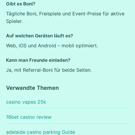
Gibt es Boni?
Tägliche Boni, Freispiele und Event-Preise für aktive
Spieler.
Auf welchen Geräten läuft es?
Web, iOS und Android – mobil optimiert.
Kann man Freunde einladen?
Ja, mit Referral-Boni für beide Seiten.
Verwandte Themen
casino vapes 25k
18bet casino review
adelaide casino parking Guide