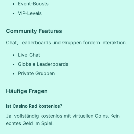
Event-Boosts
VIP-Levels
Community Features
Chat, Leaderboards und Gruppen fördern Interaktion.
Live-Chat
Globale Leaderboards
Private Gruppen
Häufige Fragen
Ist Casino Rad kostenlos?
Ja, vollständig kostenlos mit virtuellen Coins. Kein
echtes Geld im Spiel.