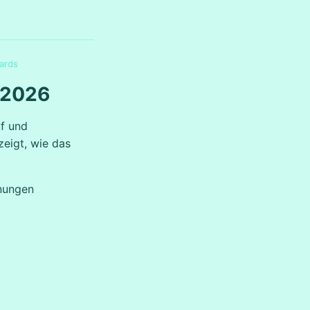
ards
 2026
uf und
zeigt, wie das
nungen