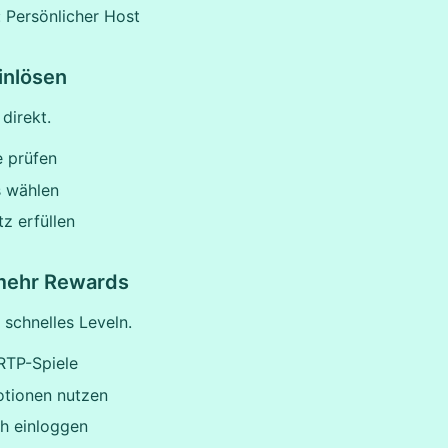
n: Persönlicher Host
inlösen
direkt.
e prüfen
s wählen
z erfüllen
 mehr Rewards
 schnelles Leveln.
RTP-Spiele
otionen nutzen
ch einloggen