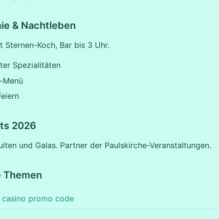
ie & Nachtleben
t Sternen-Koch, Bar bis 3 Uhr.
ter Spezialitäten
l-Menü
Feiern
nts 2026
uiten und Galas. Partner der Paulskirche-Veranstaltungen.
e Themen
 casino promo code