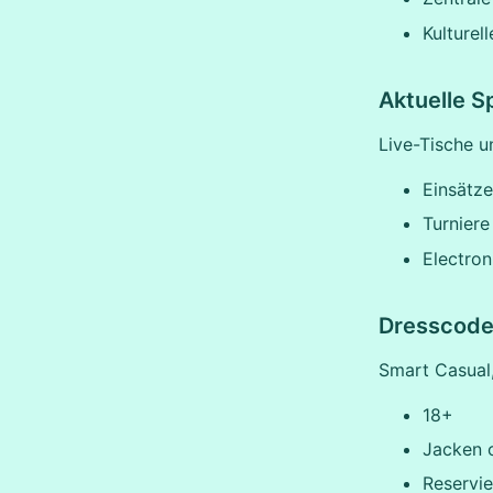
Kulturel
Aktuelle S
Live-Tische 
Einsätz
Turniere
Electron
Dresscode 
Smart Casual, 
18+
Jacken 
Reservi