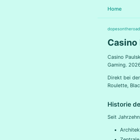
Home
dopesontheroad
Casino 
Casino Paulsk
Gaming. 2026 
Direkt bei de
Roulette, Bla
Historie d
Seit Jahrzehn
Architek
Zentrale