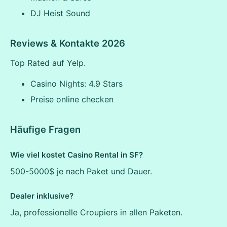
DJ Heist Sound
Reviews & Kontakte 2026
Top Rated auf Yelp.
Casino Nights: 4.9 Stars
Preise online checken
Häufige Fragen
Wie viel kostet Casino Rental in SF?
500-5000$ je nach Paket und Dauer.
Dealer inklusive?
Ja, professionelle Croupiers in allen Paketen.