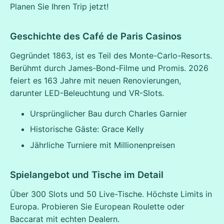
Planen Sie Ihren Trip jetzt!
Geschichte des Café de Paris Casinos
Gegründet 1863, ist es Teil des Monte-Carlo-Resorts.
Berühmt durch James-Bond-Filme und Promis. 2026
feiert es 163 Jahre mit neuen Renovierungen,
darunter LED-Beleuchtung und VR-Slots.
Ursprünglicher Bau durch Charles Garnier
Historische Gäste: Grace Kelly
Jährliche Turniere mit Millionenpreisen
Spielangebot und Tische im Detail
Über 300 Slots und 50 Live-Tische. Höchste Limits in
Europa. Probieren Sie European Roulette oder
Baccarat mit echten Dealern.