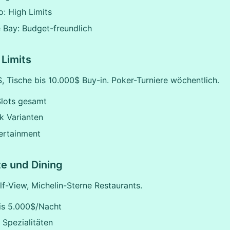
o: High Limits
 Bay: Budget-freundlich
 Limits
$, Tische bis 10.000$ Buy-in. Poker-Turniere wöchentlich.
Slots gesamt
k Varianten
ertainment
e und Dining
lf-View, Michelin-Sterne Restaurants.
is 5.000$/Nacht
Spezialitäten