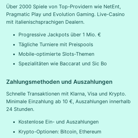
Über 2000 Spiele von Top-Providern wie NetEnt,
Pragmatic Play und Evolution Gaming. Live-Casino
mit italienischsprachigen Dealern.
Progressive Jackpots über 1 Mio. €
Tägliche Turniere mit Preispools
Mobile-optimierte Slots-Themen
Spezialitäten wie Baccarat und Sic Bo
Zahlungsmethoden und Auszahlungen
Schnelle Transaktionen mit Klarna, Visa und Krypto.
Minimale Einzahlung ab 10 €, Auszahlungen innerhalb
24 Stunden.
Kostenlose Ein- und Auszahlungen
Krypto-Optionen: Bitcoin, Ethereum