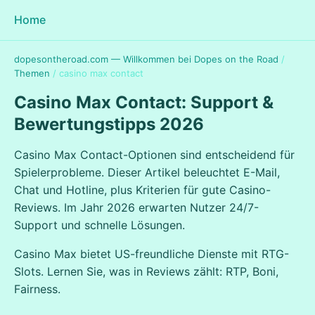
Home
dopesontheroad.com — Willkommen bei Dopes on the Road
/
Themen
/
casino max contact
Casino Max Contact: Support &
Bewertungstipps 2026
Casino Max Contact-Optionen sind entscheidend für
Spielerprobleme. Dieser Artikel beleuchtet E-Mail,
Chat und Hotline, plus Kriterien für gute Casino-
Reviews. Im Jahr 2026 erwarten Nutzer 24/7-
Support und schnelle Lösungen.
Casino Max bietet US-freundliche Dienste mit RTG-
Slots. Lernen Sie, was in Reviews zählt: RTP, Boni,
Fairness.