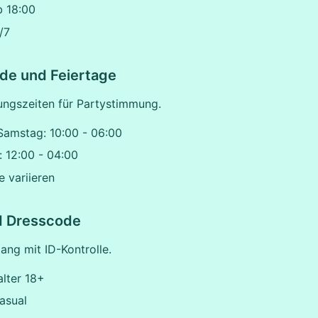
b 18:00
/7
e und Feiertage
ungszeiten für Partystimmung.
Samstag: 10:00 - 06:00
 12:00 - 04:00
e variieren
nd Dresscode
ang mit ID-Kontrolle.
lter 18+
asual