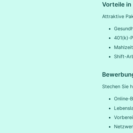
Vorteile i
Attraktive Pa
Gesundh
401(k)-P
Mahlzei
Shift-Ar
Bewerbung
Stechen Sie h
Online-
Lebensl
Vorberei
Netzwer