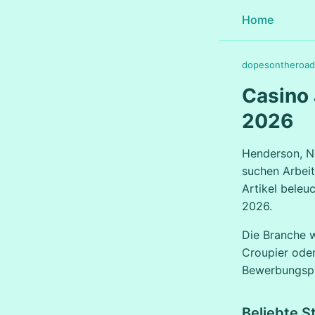
Home
dopesontheroad
Casino 
2026
Henderson, N
suchen Arbeit
Artikel beleu
2026.
Die Branche w
Croupier oder
Bewerbungsp
Beliebte S