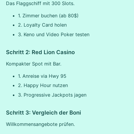
Das Flaggschiff mit 300 Slots.
1. Zimmer buchen (ab 80$)
2. Loyalty Card holen
3. Keno und Video Poker testen
Schritt 2: Red Lion Casino
Kompakter Spot mit Bar.
1. Anreise via Hwy 95
2. Happy Hour nutzen
3. Progressive Jackpots jagen
Schritt 3: Vergleich der Boni
Willkommensangebote prüfen.