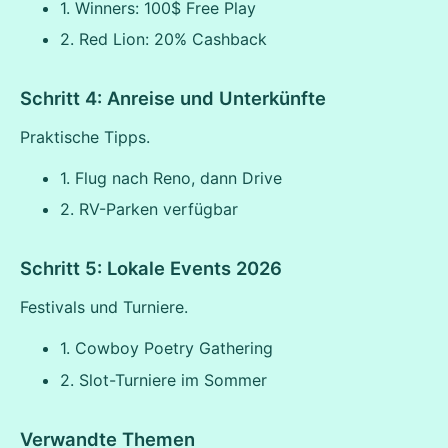
1. Winners: 100$ Free Play
2. Red Lion: 20% Cashback
Schritt 4: Anreise und Unterkünfte
Praktische Tipps.
1. Flug nach Reno, dann Drive
2. RV-Parken verfügbar
Schritt 5: Lokale Events 2026
Festivals und Turniere.
1. Cowboy Poetry Gathering
2. Slot-Turniere im Sommer
Verwandte Themen