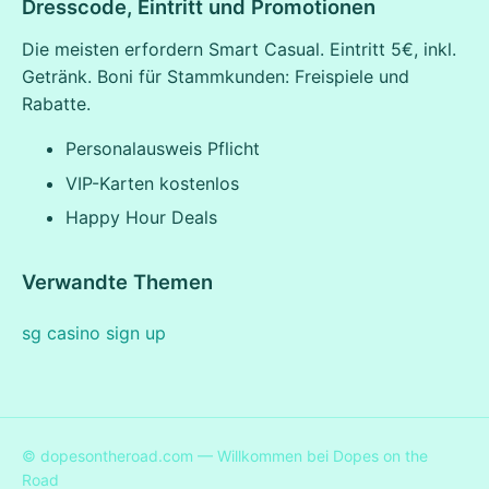
Dresscode, Eintritt und Promotionen
Die meisten erfordern Smart Casual. Eintritt 5€, inkl.
Getränk. Boni für Stammkunden: Freispiele und
Rabatte.
Personalausweis Pflicht
VIP-Karten kostenlos
Happy Hour Deals
Verwandte Themen
sg casino sign up
© dopesontheroad.com — Willkommen bei Dopes on the
Road