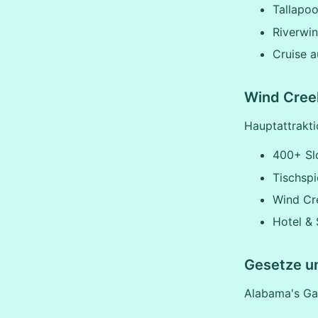
Tallapo
Riverwin
Cruise a
Wind Cree
Hauptattrakti
400+ Slo
Tischspi
Wind Cr
Hotel & 
Gesetze u
Alabama's Ga