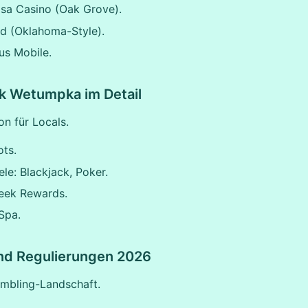
osa Casino (Oak Grove).
d (Oklahoma-Style).
us Mobile.
k Wetumpka im Detail
on für Locals.
ts.
ele: Blackjack, Poker.
eek Rewards.
Spa.
nd Regulierungen 2026
mbling-Landschaft.