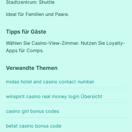
Stadtzentrum: Shuttle
Ideal für Familien und Paare.
Tipps für Gäste
Wählen Sie Casino-View-Zimmer. Nutzen Sie Loyalty-
Apps für Comps.
Verwandte Themen
midas hotel and casino contact number
winspirit casino real money login Übersicht
casino girl bonus codes
betat casino bonus code