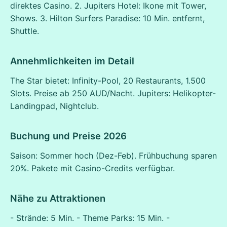
direktes Casino. 2. Jupiters Hotel: Ikone mit Tower,
Shows. 3. Hilton Surfers Paradise: 10 Min. entfernt,
Shuttle.
Annehmlichkeiten im Detail
The Star bietet: Infinity-Pool, 20 Restaurants, 1.500
Slots. Preise ab 250 AUD/Nacht. Jupiters: Helikopter-
Landingpad, Nightclub.
Buchung und Preise 2026
Saison: Sommer hoch (Dez-Feb). Frühbuchung sparen
20%. Pakete mit Casino-Credits verfügbar.
Nähe zu Attraktionen
- Strände: 5 Min. - Theme Parks: 15 Min. -