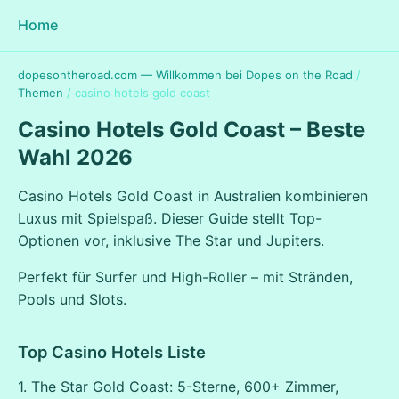
Home
dopesontheroad.com — Willkommen bei Dopes on the Road
/
Themen
/
casino hotels gold coast
Casino Hotels Gold Coast – Beste
Wahl 2026
Casino Hotels Gold Coast in Australien kombinieren
Luxus mit Spielspaß. Dieser Guide stellt Top-
Optionen vor, inklusive The Star und Jupiters.
Perfekt für Surfer und High-Roller – mit Stränden,
Pools und Slots.
Top Casino Hotels Liste
1. The Star Gold Coast: 5-Sterne, 600+ Zimmer,