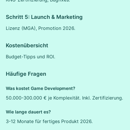
Schritt 5: Launch & Marketing
Lizenz (MGA), Promotion 2026.
Kostenübersicht
Budget-Tipps und ROI.
Häufige Fragen
Was kostet Game Development?
50.000-300.000 € je Komplexität. Inkl. Zertifizierung.
Wie lange dauert es?
3-12 Monate für fertiges Produkt 2026.