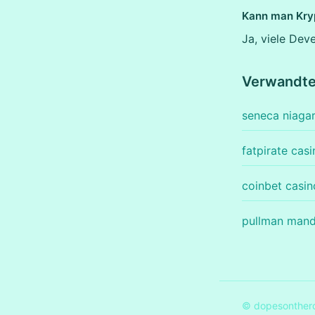
Kann man Kry
Ja, viele Dev
Verwandt
seneca niagar
fatpirate cas
coinbet casin
pullman mand
© dopesonther