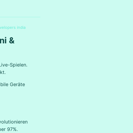
velopers india
ni &
ive-Spielen.
kt.
bile Geräte
olutionieren
ber 97%.