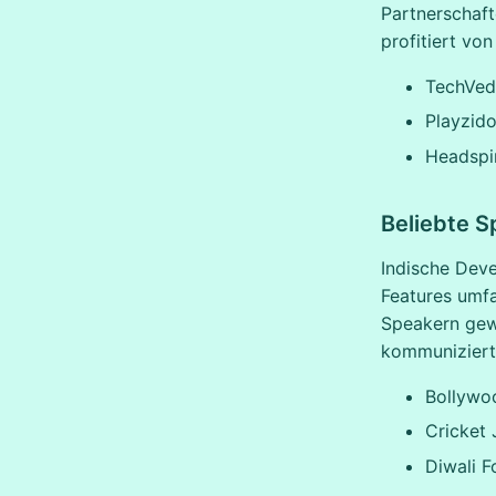
Partnerschaft
profitiert von
TechVed
Playzido
Headspi
Beliebte S
Indische Deve
Features umf
Speakern gewi
kommuniziert
Bollywo
Cricket
Diwali F