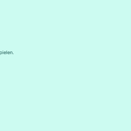
pielen.