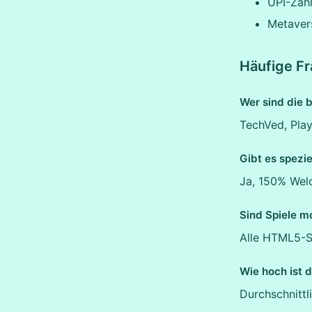
UPI-Zah
Metaver
Häufige F
Wer sind die 
TechVed, Play
Gibt es spezie
Ja, 150% Welc
Sind Spiele m
Alle HTML5-Sp
Wie hoch ist 
Durchschnittl