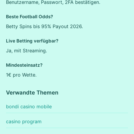
Benutzername, Passwort, 2FA bestätigen.
Beste Football Odds?
Betty Spins bis 95% Payout 2026.
Live Betting verfügbar?
Ja, mit Streaming.
Mindesteinsatz?
1€ pro Wette.
Verwandte Themen
bondi casino mobile
casino program