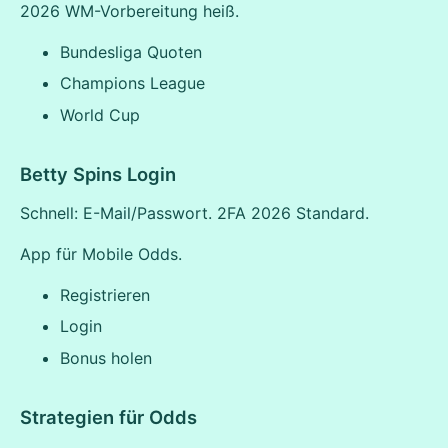
2026 WM-Vorbereitung heiß.
Bundesliga Quoten
Champions League
World Cup
Betty Spins Login
Schnell: E-Mail/Passwort. 2FA 2026 Standard.
App für Mobile Odds.
Registrieren
Login
Bonus holen
Strategien für Odds