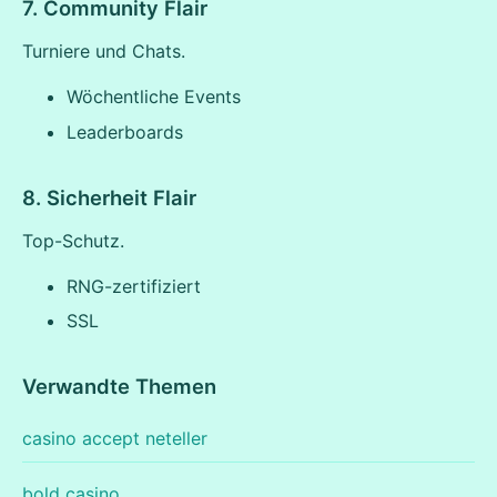
7. Community Flair
Turniere und Chats.
Wöchentliche Events
Leaderboards
8. Sicherheit Flair
Top-Schutz.
RNG-zertifiziert
SSL
Verwandte Themen
casino accept neteller
bold casino