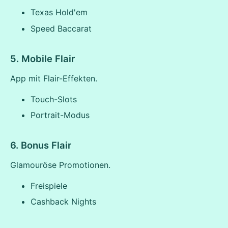
Texas Hold'em
Speed Baccarat
5. Mobile Flair
App mit Flair-Effekten.
Touch-Slots
Portrait-Modus
6. Bonus Flair
Glamouröse Promotionen.
Freispiele
Cashback Nights