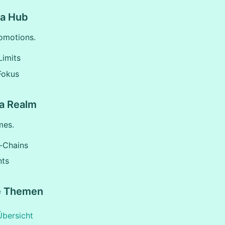
ra Hub
omotions.
Limits
Fokus
ra Realm
mes.
-Chains
nts
e Themen
Übersicht